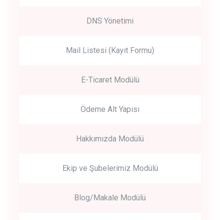
DNS Yönetimi
Mail Listesi (Kayıt Formu)
E-Ticaret Modülü
Ödeme Alt Yapısı
Hakkımızda Modülü
Ekip ve Şubelerimiz Modülü
Blog/Makale Modülü