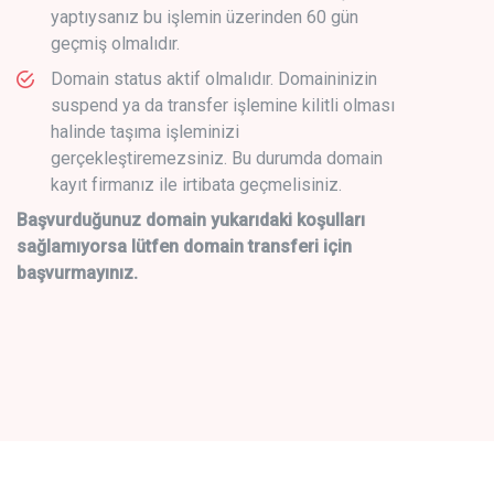
yaptıysanız bu işlemin üzerinden 60 gün
geçmiş olmalıdır.
Domain status aktif olmalıdır. Domaininizin
suspend ya da transfer işlemine kilitli olması
halinde taşıma işleminizi
gerçekleştiremezsiniz. Bu durumda domain
kayıt firmanız ile irtibata geçmelisiniz.
Başvurduğunuz domain yukarıdaki koşulları
sağlamıyorsa lütfen domain transferi için
başvurmayınız.