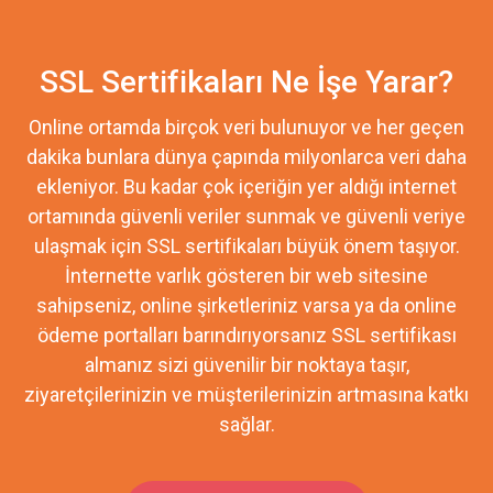
SSL Sertifikaları Ne İşe Yarar?
Online ortamda birçok veri bulunuyor ve her geçen
dakika bunlara dünya çapında milyonlarca veri daha
ekleniyor. Bu kadar çok içeriğin yer aldığı internet
ortamında güvenli veriler sunmak ve güvenli veriye
ulaşmak için SSL sertifikaları büyük önem taşıyor.
İnternette varlık gösteren bir web sitesine
sahipseniz, online şirketleriniz varsa ya da online
ödeme portalları barındırıyorsanız SSL sertifikası
almanız sizi güvenilir bir noktaya taşır,
ziyaretçilerinizin ve müşterilerinizin artmasına katkı
sağlar.