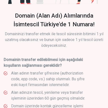
Domain (Alan Adı) Alımlarında
İsimtescil Türkiye'de 1 Numara!
Domaininizi transfer etmek ile tescil süresinin bitimini 1 yıl
uzatmış olacaksınız ve bunun için sadece 1 yıl tescil ücreti
ödeyeceksiniz.
Domainin transfer edilebilmesi için aşağıdaki
koşulların sağlanması gereklidir?
Alan adının transfer şifresine (authorization
code, epp code, vs.) sahip olunmalı. Bu şifre
eski kayıt firmasından istenmelidir.
Alan adınızın tescil, yenileme veya transfer
işleminin üzerinden 60 gün geçmiş olmalıdır.
Domain üzerinde kontak güncelleme işlemi