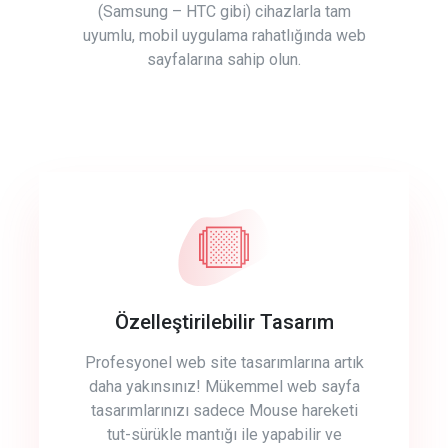
(Samsung – HTC gibi) cihazlarla tam
uyumlu, mobil uygulama rahatlığında web
sayfalarına sahip olun.
Özelleştirilebilir Tasarım
Profesyonel web site tasarımlarına artık
daha yakınsınız! Mükemmel web sayfa
tasarımlarınızı sadece Mouse hareketi
tut-sürükle mantığı ile yapabilir ve