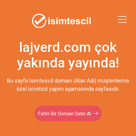
lajverd.com çok
yakında yayında!
Bu sayfa İsimtescil domain (Alan Adı) müşterilerine
özel ücretsiz yapım aşamasında sayfasıdır.
Farklı Bir Domain Satın Al