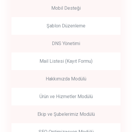
Mobil Desteği
Şablon Düzenleme
DNS Yönetimi
Mail Listesi (Kayıt Formu)
Hakkımızda Modülü
Ürün ve Hizmetler Modülü
Ekip ve Şubelerimiz Modülü
SEO Optimizasyon Modülü