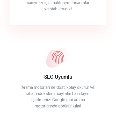
saniyeler için muhteşem tasarımlar
yaratabilirsiniz!
SEO Uyumlu
Arama motorları ile dost, kolay okunur ve
rahat indekslenir sayfalar hazırlayın.
İşletmenizi Google gibi arama
motorlarında görünür kılın!