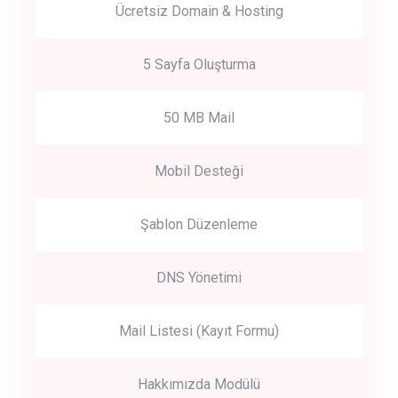
Ücretsiz Domain & Hosting
5 Sayfa Oluşturma
50 MB Mail
Mobil Desteği
Şablon Düzenleme
DNS Yönetimi
Mail Listesi (Kayıt Formu)
Hakkımızda Modülü